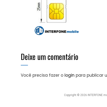
Deixe um comentário
Você precisa fazer o
login
para publicar 
Copyright © 2026 INTERFONE mob