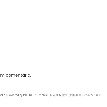
um comentário.
ile | Powered by INTERFONE mobile |
特定商取引法（通信販売）に基づく表示