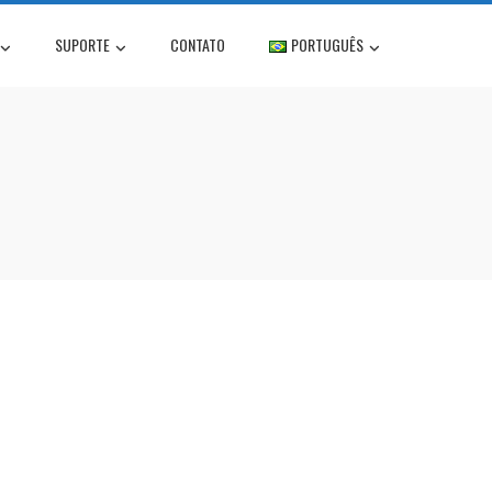
SUPORTE
CONTATO
PORTUGUÊS