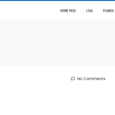
HOME PAGE
LOJA
PLANOS
No Comments