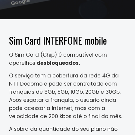
Sim Card INTERFONE mobile
O Sim Card (Chip) é compatível com
aparelhos
desbloqueados.
O serviço tem a cobertura da rede 4G da
NTT Docomo e pode ser contratado com
franquias de 3Gb, 5Gb, 10Gb, 20Gb e 30Gb.
Após esgotar a franquia, o usuário ainda
pode acessar a internet, mas com a
velocidade de 200 kbps até o final do mês.
A sobra da quantidade do seu plano não