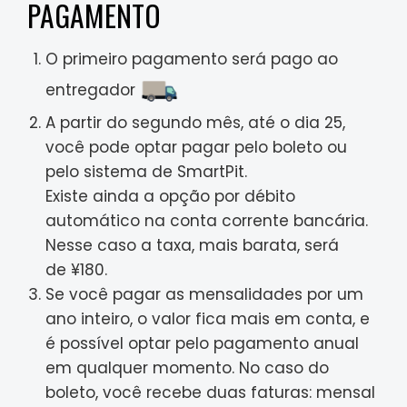
PAGAMENTO
O primeiro pagamento será pago ao
entregador
A partir do segundo mês, até o dia 25,
você pode optar pagar pelo boleto ou
pelo sistema de SmartPit.
Existe ainda a opção por débito
automático na conta corrente bancária.
Nesse caso a taxa, mais barata, será
de ¥180.
Se você pagar as mensalidades por um
ano inteiro, o valor fica mais em conta, e
é possível optar pelo pagamento anual
em qualquer momento. No caso do
boleto, você recebe duas faturas: mensal