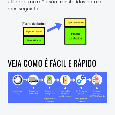
utilizados no mês, são transferidos para o
mês seguinte.
VEJA COMO É FÁCIL E RÁPIDO