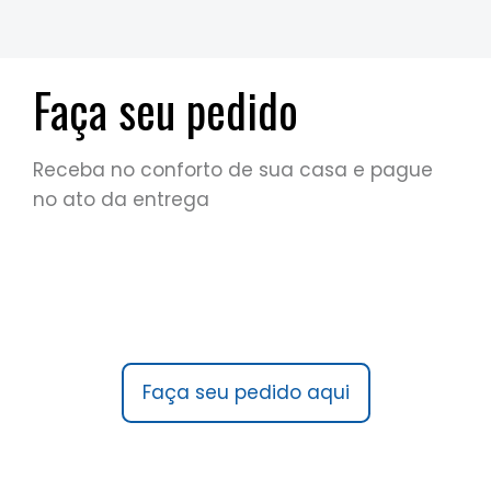
Faça seu pedido
Receba no conforto de sua casa e pague
no ato da entrega
Faça seu pedido aqui