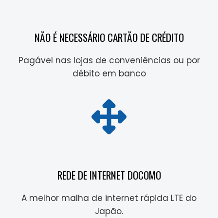
NÃO É NECESSÁRIO CARTÃO DE CRÉDITO
Pagável nas lojas de conveniências ou por
débito em banco
REDE DE INTERNET DOCOMO
A melhor malha de internet rápida LTE do
Japão.