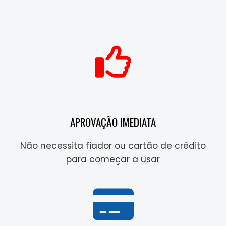
APROVAÇÃO IMEDIATA
Não necessita fiador ou cartão de crédito
para começar a usar