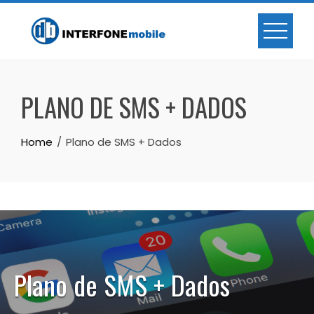
PLANO DE SMS + DADOS
Home
Plano de SMS + Dados
Plano de SMS + Dados