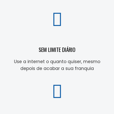
SEM LIMITE DIÁRIO
Use a internet o quanto quiser, mesmo
depois de acabar a sua franquia