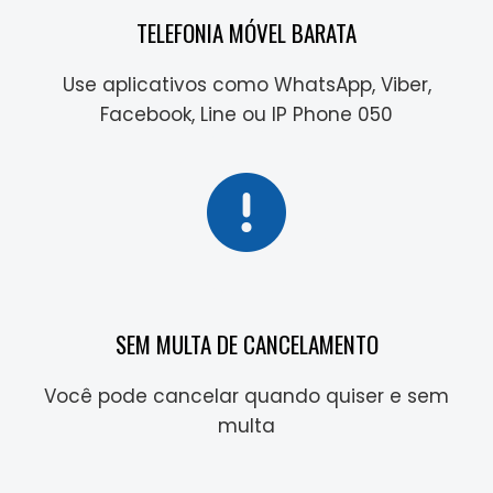
TELEFONIA MÓVEL BARATA
Use aplicativos como WhatsApp, Viber,
Facebook, Line ou IP Phone 050
SEM MULTA DE CANCELAMENTO
Você pode cancelar quando quiser e sem
multa