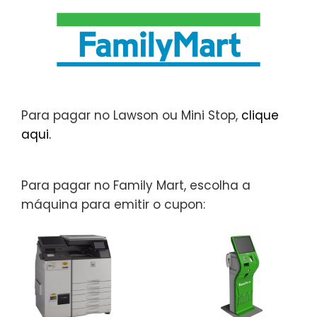
Para pagar no Lawson ou Mini Stop,
clique
aqui.
Para pagar no Family Mart, escolha a
máquina para emitir o cupon: