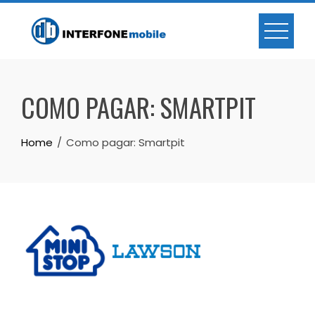
COMO PAGAR: SMARTPIT
Home
Como pagar: Smartpit