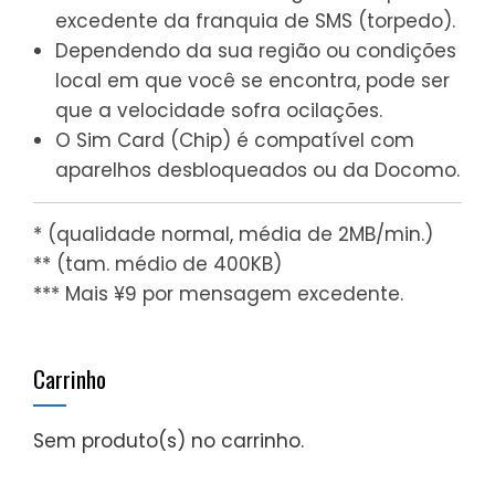
excedente da franquia de SMS (torpedo).
Dependendo da sua região ou condições
local em que você se encontra, pode ser
que a velocidade sofra ocilações.
O Sim Card (Chip) é compatível com
aparelhos desbloqueados ou da Docomo.
* (qualidade normal, média de 2MB/min.)
** (tam. médio de 400KB)
*** Mais ¥9 por mensagem excedente.
Carrinho
Sem produto(s) no carrinho.