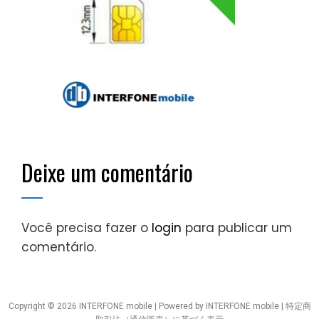
Deixe um comentário
Você precisa fazer o
login
para publicar um
comentário.
Copyright © 2026 INTERFONE mobile | Powered by INTERFONE mobile |
特定商