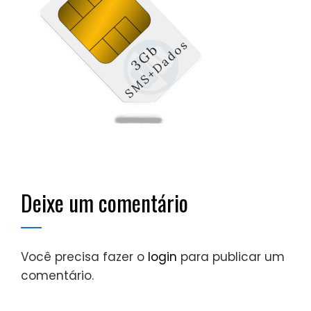
Deixe um comentário
Você precisa fazer o
login
para publicar um
comentário.