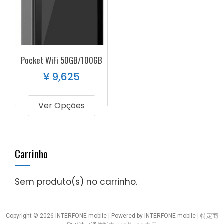
Pocket WiFi 50GB/100GB
¥
9,625
Ver Opções
Carrinho
Sem produto(s) no carrinho.
Copyright © 2026 INTERFONE mobile | Powered by INTERFONE mobile |
特定商