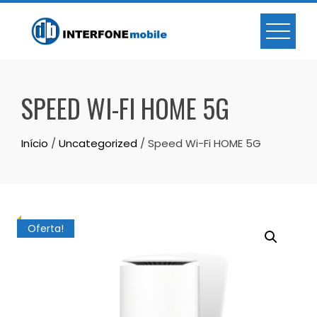
SPEED WI-FI HOME 5G
Início
/
Uncategorized
/ Speed Wi-Fi HOME 5G
Oferta!