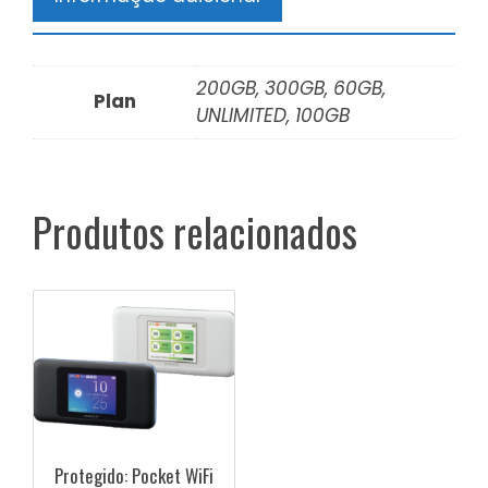
200GB, 300GB, 60GB,
Plan
UNLIMITED, 100GB
Produtos relacionados
Protegido: Pocket WiFi