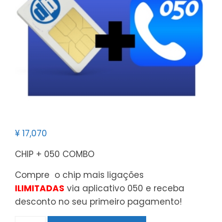
¥
17,070
CHIP + 050 COMBO
Compre o chip mais ligações
ILIMITADAS
via aplicativo 050 e receba
desconto no seu primeiro pagamento!