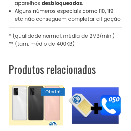
aparelhos
desbloqueados.
Alguns números especiais como 110, 119
etc não conseguem completar a ligação.
* (qualidade normal, média de 2MB/min.)
** (tam. médio de 400KB)
Produtos relacionados
Oferta!