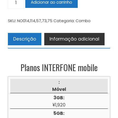
Adicionar ao carrinho
SKU:
NO014,114,57,73,75
Categoria:
Combo
Descrição
Informação adicional
Planos INTERFONE mobile
:
Móvel
3GB:
¥1,920
5GB: