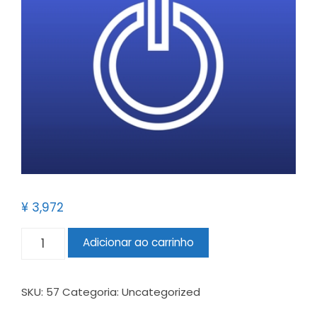
¥
3,972
Adicionar ao carrinho
SKU:
57
Categoria:
Uncategorized