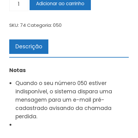
Adicionar ao carrinho
SKU:
74
Categoria:
050
Descrição
Notas
Quando o seu número 050 estiver
indisponível, o sistema dispara uma
mensagem para um e-mail pré-
cadastrado avisando da chamada
perdida.