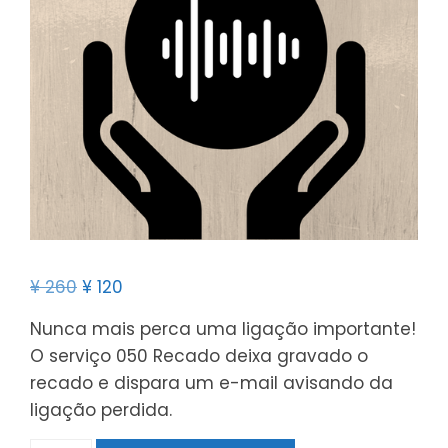
¥
260
¥
120
Nunca mais perca uma ligação importante!
O serviço 050 Recado deixa gravado o
recado e dispara um e-mail avisando da
ligação perdida.