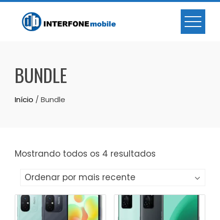
BUNDLE
Início
/ Bundle
Mostrando todos os 4 resultados