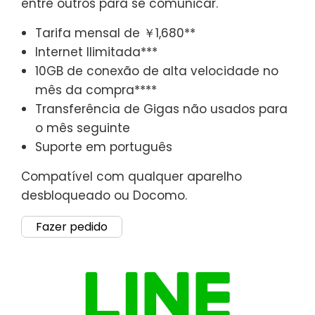
entre outros para se comunicar.
Tarifa mensal de ￥1,680**
Internet Ilimitada***
10GB de conexão de alta velocidade no
mês da compra****
Transferência de Gigas não usados para
o mês seguinte
Suporte em português
Compatível com qualquer aparelho
desbloqueado ou Docomo.
Fazer pedido