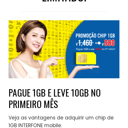
PAGUE 1GB E LEVE 10GB NO
PRIMEIRO MÊS
Veja as vantagens de adquirir um chip de
1GB INTERFONE mobile.