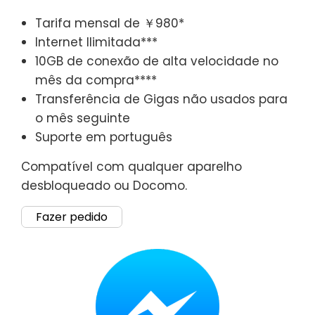
Tarifa mensal de ￥980*
Internet Ilimitada***
10GB de conexão de alta velocidade no
mês da compra****
Transferência de Gigas não usados para
o mês seguinte
Suporte em português
Compatível com qualquer aparelho
desbloqueado ou Docomo.
Fazer pedido