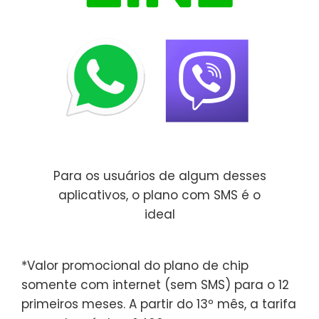
Para os usuários de algum desses
aplicativos, o plano com SMS é o
ideal
*Valor promocional do plano de chip
somente com internet (sem SMS) para o 12
primeiros meses. A partir do 13º mês, a tarifa