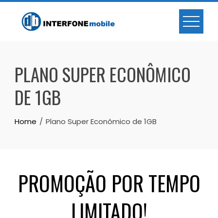
PLANO SUPER ECONÔMICO
DE 1GB
Home
Plano Super Econômico de 1GB
PROMOÇÃO POR TEMPO
LIMITADO!