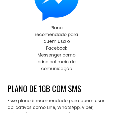
Plano
recomendado para
quem usa o
Facebook
Messenger como
principal meio de
comunicação
PLANO DE 1GB COM SMS
Esse plano é recomendado para quem usar
aplicativos como Line, WhatsApp, Viber,