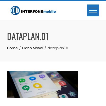
DATAPLAN.01
Home
Plano Móvel
dataplan.01