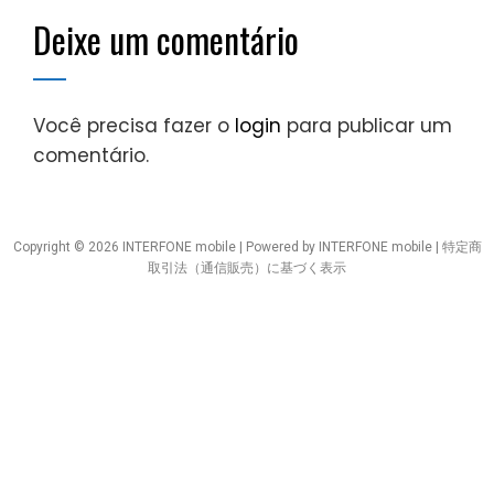
Deixe um comentário
Você precisa fazer o
login
para publicar um
comentário.
Copyright © 2026 INTERFONE mobile | Powered by INTERFONE mobile |
特定商
取引法（通信販売）に基づく表示