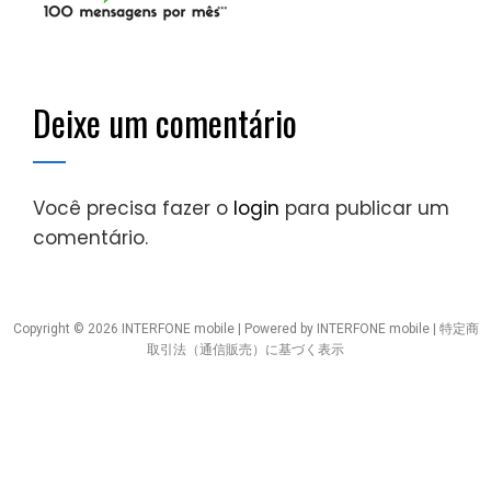
Deixe um comentário
Você precisa fazer o
login
para publicar um
comentário.
Copyright © 2026 INTERFONE mobile | Powered by INTERFONE mobile |
特定商
取引法（通信販売）に基づく表示