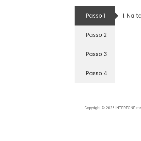
Passo 1
Na te
Passo 2
Passo 3
Passo 4
Copyright © 2026 INTERFONE mob