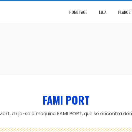
HOME PAGE
LOJA
PLANOS
FAMI PORT
Mart, dirija-se à maquina FAMI PORT, que se encontra dent