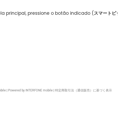
la principal, pressione o botão indicado (
スマートピ
ile | Powered by INTERFONE mobile |
特定商取引法（通信販売）に基づく表示