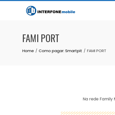
FAMI PORT
Home
Como pagar: Smartpit
FAMI PORT
Na rede Family 