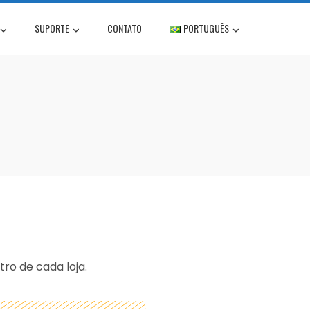
SUPORTE
CONTATO
PORTUGUÊS
ro de cada loja.