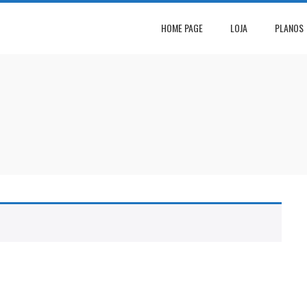
HOME PAGE
LOJA
PLANOS