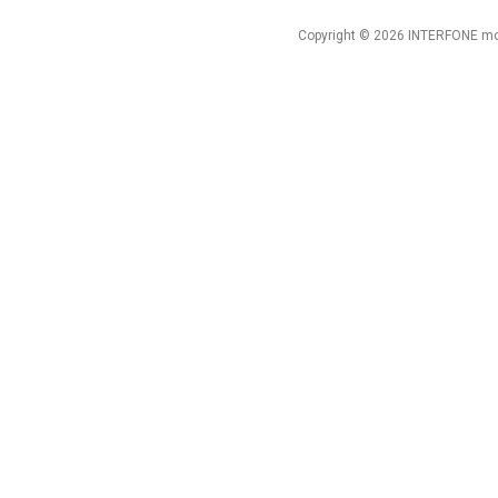
Copyright © 2026 INTERFONE mob