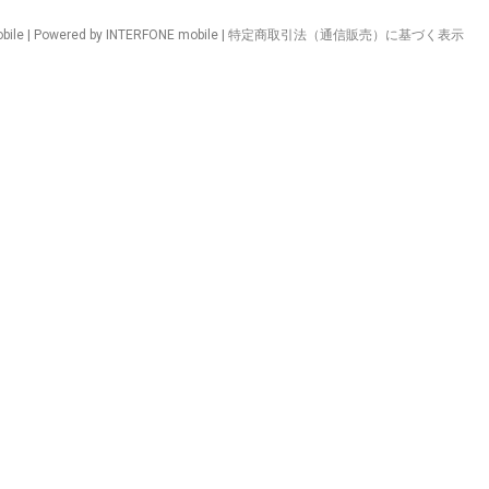
ile | Powered by INTERFONE mobile |
特定商取引法（通信販売）に基づく表示