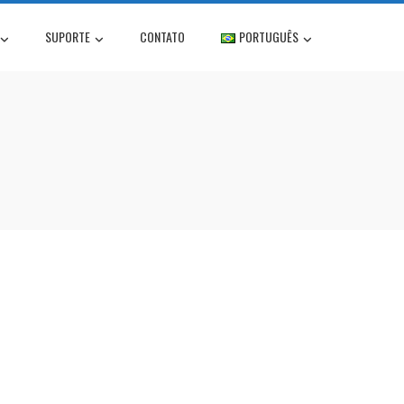
SUPORTE
CONTATO
PORTUGUÊS