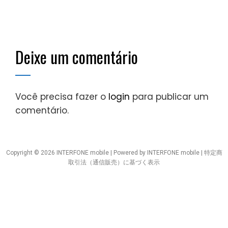
Deixe um comentário
Você precisa fazer o
login
para publicar um
comentário.
Copyright © 2026 INTERFONE mobile | Powered by INTERFONE mobile |
特定商
取引法（通信販売）に基づく表示