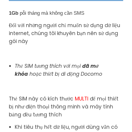
1Gb
pỗi tháng mà không cần SMS
Đối với những người chỉ muốn sử dụng dữ liệu
internet, chúng tôi khuyên bạn nên sử dụng
gói này
Thẻ SIM tương thích với mọi
đã mở
khóa
hoặc thiết bị di động Docomo
Thẻ SIM này có kích thước
MULTI
để mọi thiết
bị như điện thoại thông minh và máy tính
bảng đều tương thích
Khi tiêu thụ hết dữ liệu, người dùng vẫn có