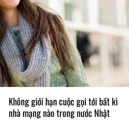
Không giới hạn cuộc gọi tới bất kì
nhà mạng nào trong nước Nhật