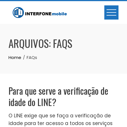
ARQUIVOS:
FAQS
Home
FAQs
Para que serve a verificação de
idade do LINE?
O LINE exige que se faça a verificação de
idade para ter acesso a todos os serviços