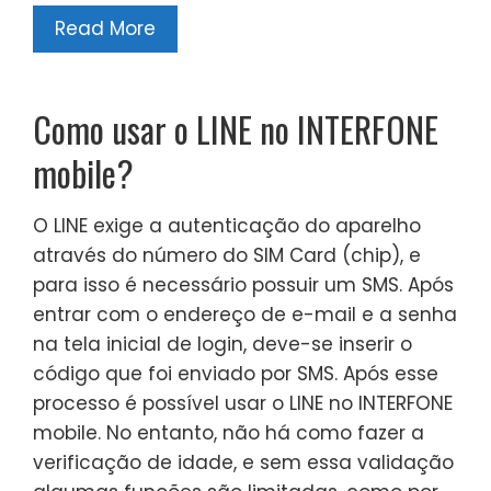
Read More
Como usar o LINE no INTERFONE
mobile?
O LINE exige a autenticação do aparelho
através do número do SIM Card (chip), e
para isso é necessário possuir um SMS. Após
entrar com o endereço de e-mail e a senha
na tela inicial de login, deve-se inserir o
código que foi enviado por SMS. Após esse
processo é possível usar o LINE no INTERFONE
mobile. No entanto, não há como fazer a
verificação de idade, e sem essa validação