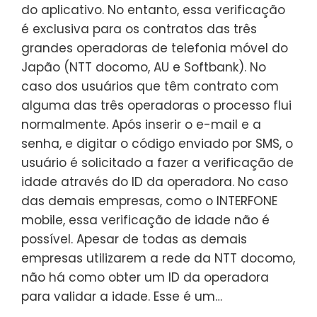
do aplicativo. No entanto, essa verificação
é exclusiva para os contratos das três
grandes operadoras de telefonia móvel do
Japão (NTT docomo, AU e Softbank). No
caso dos usuários que têm contrato com
alguma das três operadoras o processo flui
normalmente. Após inserir o e-mail e a
senha, e digitar o código enviado por SMS, o
usuário é solicitado a fazer a verificação de
idade através do ID da operadora. No caso
das demais empresas, como o INTERFONE
mobile, essa verificação de idade não é
possível. Apesar de todas as demais
empresas utilizarem a rede da NTT docomo,
não há como obter um ID da operadora
para validar a idade. Esse é um…