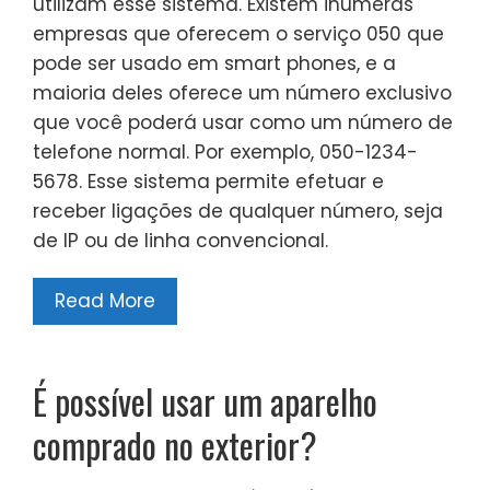
utilizam esse sistema. Existem inúmeras
empresas que oferecem o serviço 050 que
pode ser usado em smart phones, e a
maioria deles oferece um número exclusivo
que você poderá usar como um número de
telefone normal. Por exemplo, 050-1234-
5678. Esse sistema permite efetuar e
receber ligações de qualquer número, seja
de IP ou de linha convencional.
Read More
É possível usar um aparelho
comprado no exterior?