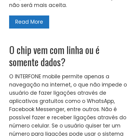
não será mais aceita.
Read More
O chip vem com linha ou é
somente dados?
O INTERFONE mobile permite apenas a
navegação na internet, o que não impede o
usuário de fazer ligações através de
aplicativos gratuitos como o WhatsApp,
Facebook Messenger, entre outros. Não é
possível fazer e receber ligações através do
número celular. Se o usuário quiser ter um
número para ligações pode usar o sistema