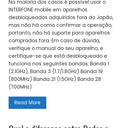
Na maioria dos casos é possível usar o
INTERFONE mobile em aparelhos
desbloqueados adquiridos fora do Japão,
mas não há como confirmar a operação,
portanto, não há suporte para aparelhos
comprados fora. Em caso de dúvida,
verifique o manual do seu aparelho, e
certifique-se que está desbloqueado e
funciona nas seguintes bandas: Banda 1
(2.1GHz), Banda 3 (1.7/1.8GHz) Banda 19
(800MHz) Banda 21 (1.5GHz) Banda 28
(700MHz)
Read More