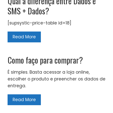
Qual a diferença entre Dados e
SMS + Dados?
[supsystic-price-table id=18]
Read More
Como faço para comprar?
É simples. Basta acessar a loja online,
escolher o produto e preencher os dados de
entrega.
Read More