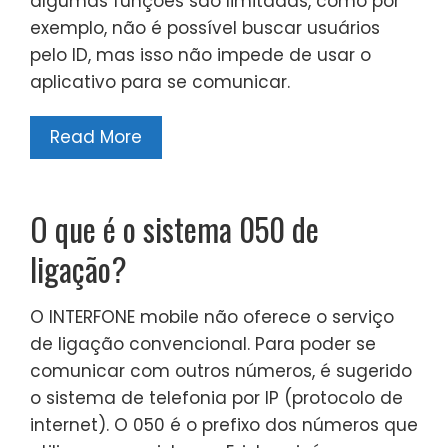
algumas funções são limitadas, como por
exemplo, não é possível buscar usuários
pelo ID, mas isso não impede de usar o
aplicativo para se comunicar.
Read More
O que é o sistema 050 de
ligação?
O INTERFONE mobile não oferece o serviço
de ligação convencional. Para poder se
comunicar com outros números, é sugerido
o sistema de telefonia por IP (protocolo de
internet). O 050 é o prefixo dos números que