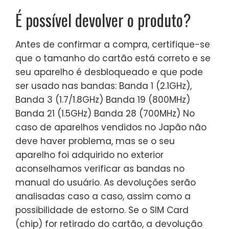
É possível devolver o produto?
Antes de confirmar a compra, certifique-se
que o tamanho do cartão está correto e se
seu aparelho é desbloqueado e que pode
ser usado nas bandas: Banda 1 (2.1GHz),
Banda 3 (1.7/1.8GHz) Banda 19 (800MHz)
Banda 21 (1.5GHz) Banda 28 (700MHz) No
caso de aparelhos vendidos no Japão não
deve haver problema, mas se o seu
aparelho foi adquirido no exterior
aconselhamos verificar as bandas no
manual do usuário. As devoluções serão
analisadas caso a caso, assim como a
possibilidade de estorno. Se o SIM Card
(chip) for retirado do cartão, a devolução