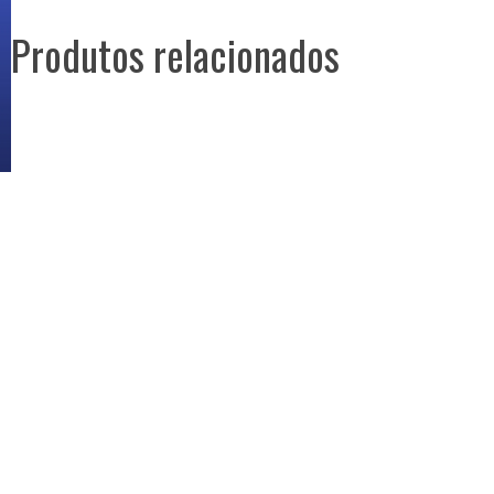
Produtos relacionados