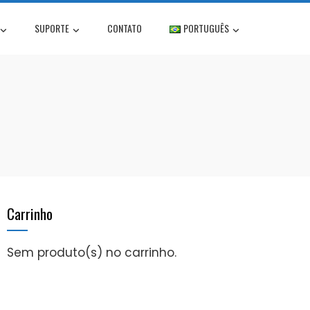
SUPORTE
CONTATO
PORTUGUÊS
Carrinho
Sem produto(s) no carrinho.