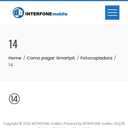
14
Home
Como pagar: Smartpit
Fotocopiadora
14
Copyright © 2026 INTERFONE mobile | Powered by INTERFONE mobile |
特定商